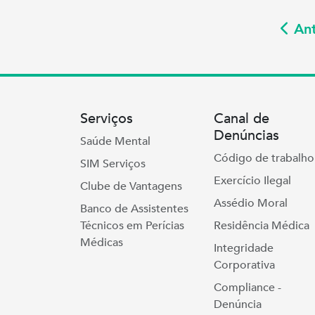
Ant
Serviços
Canal de
Denúncias
Saúde Mental
Código de trabalho
SIM Serviços
Exercício Ilegal
Clube de Vantagens
Assédio Moral
Banco de Assistentes
Técnicos em Perícias
Residência Médica
Médicas
Integridade
Corporativa
Compliance -
Denúncia