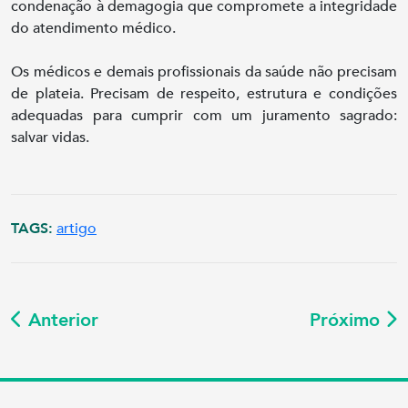
condenação à demagogia que compromete a integridade
do atendimento médico.
Os médicos e demais profissionais da saúde não precisam
de plateia. Precisam de respeito, estrutura e condições
adequadas para cumprir com um juramento sagrado:
salvar vidas.
TAGS:
artigo
Anterior
Próximo