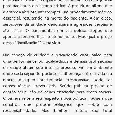
para pacientes em estado crítico. A prefeitura afirma que
a entrada abrupta interrompeu um procedimento médico
essencial, resultando na morte do paciente. Além disso,
servidores da unidade denunciaram agressões verbais e
até físicas. O parlamentar, em sua defesa, alegou que
apenas queria verificar o atendimento. Mas qual o preço
dessa "fiscalização"? Uma vida.
Um espaço de cuidado e privacidade virou palco para
uma performance políticaMédicos e demais profissionais
da saúde atuam sob intensa pressão. Em um ambiente
onde cada segundo pode ser a diferença entre a vida e a
morte, qualquer interferência irresponsável pode ter
consequências irreversíveis. Saúde pública precisa de
gestão séria, não de cenas ensaiadas para redes sociais.
O Simers reitera seu respeito à boa política _ aquela que
constrói, que propõe soluções, que cobra com
responsabilidade. Mas também reitera sua total