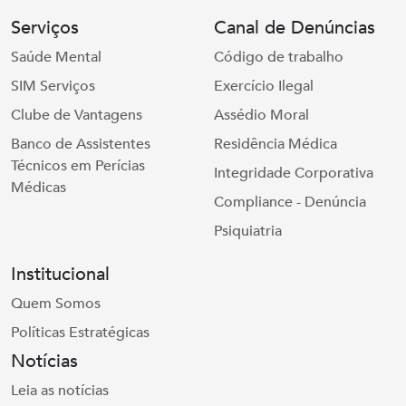
Serviços
Canal de Denúncias
Saúde Mental
Código de trabalho
SIM Serviços
Exercício Ilegal
Clube de Vantagens
Assédio Moral
Banco de Assistentes
Residência Médica
Técnicos em Perícias
Integridade Corporativa
Médicas
Compliance - Denúncia
Psiquiatria
Institucional
Quem Somos
Políticas Estratégicas
Notícias
Leia as notícias