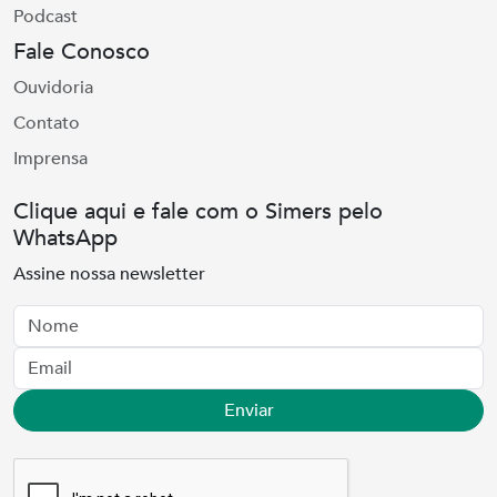
Podcast
Fale Conosco
Ouvidoria
Contato
Imprensa
Clique aqui e fale com o Simers pelo
WhatsApp
Assine nossa newsletter
Nome
Email
Enviar