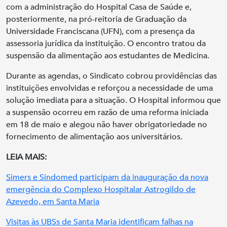
com a administração do Hospital Casa de Saúde e,
posteriormente, na pró-reitoria de Graduação da
Universidade Franciscana (UFN), com a presença da
assessoria jurídica da instituição. O encontro tratou da
suspensão da alimentação aos estudantes de Medicina.
Durante as agendas, o Sindicato cobrou providências das
instituições envolvidas e reforçou a necessidade de uma
solução imediata para a situação. O Hospital informou que
a suspensão ocorreu em razão de uma reforma iniciada
em 18 de maio e alegou não haver obrigatoriedade no
fornecimento de alimentação aos universitários.
LEIA MAIS:
Simers e Sindomed participam da inauguração da nova
emergência do Complexo Hospitalar Astrogildo de
Azevedo, em Santa Maria
Visitas às UBSs de Santa Maria identificam falhas na