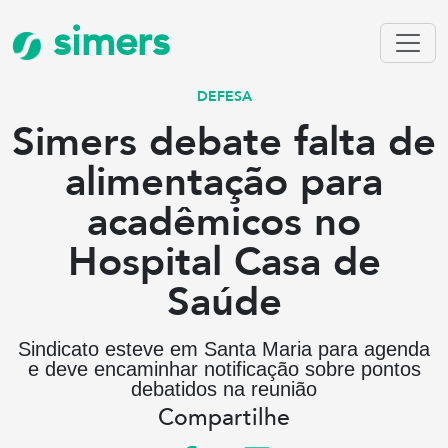
simers
DEFESA
Simers debate falta de
alimentação para
acadêmicos no
Hospital Casa de
Saúde
Sindicato esteve em Santa Maria para agenda
e deve encaminhar notificação sobre pontos
debatidos na reunião
Compartilhe