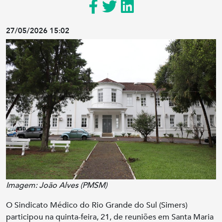
27/05/2026 15:02
Imagem: João Alves (PMSM)
O Sindicato Médico do Rio Grande do Sul (Simers)
participou na quinta-feira, 21, de reuniões em Santa Maria