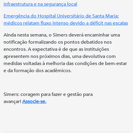
infraestrutura e na segurança local
Emergência do Hospital Universitário de Santa Maria:
médicos relatam fluxo intenso devido a déficit nas escalas
Ainda nesta semana, o Simers deverá encaminhar uma
notificação formalizando os pontos debatidos nos
encontros. A expectativa é de que as instituições
apresentem nos próximos dias, uma devolutiva com
medidas voltadas à melhoria das condições de bem-estar
e da formação dos acadêmicos.
Simers: coragem para fazer e gestão para
avançar!
Associe-se.