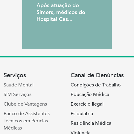
Após atuação do
Simers, médicos do
Hospital Cas...
Serviços
Canal de Denúncias
Saúde Mental
Condições de Trabalho
SIM Serviços
Educação Médica
Clube de Vantagens
Exercício Ilegal
Banco de Assistentes
Psiquiatria
Técnicos em Perícias
Residência Médica
Médicas
Violência