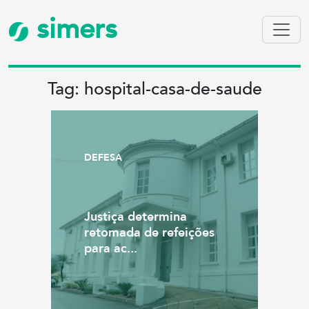
simers
Tag: hospital-casa-de-saude
DEFESA
Justiça determina
retomada de refeições
para ac...