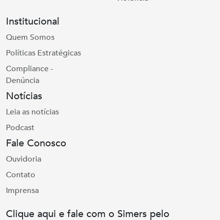
Institucional
Quem Somos
Políticas Estratégicas
Compliance -
Denúncia
Notícias
Leia as notícias
Podcast
Fale Conosco
Ouvidoria
Contato
Imprensa
Clique aqui e fale com o Simers pelo