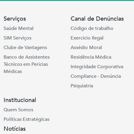
Serviços
Canal de Denúncias
Saúde Mental
Código de trabalho
SIM Serviços
Exercício Ilegal
Clube de Vantagens
Assédio Moral
Banco de Assistentes
Residência Médica
Técnicos em Perícias
Integridade Corporativa
Médicas
Compliance - Denúncia
Psiquiatria
Institucional
Quem Somos
Políticas Estratégicas
Notícias