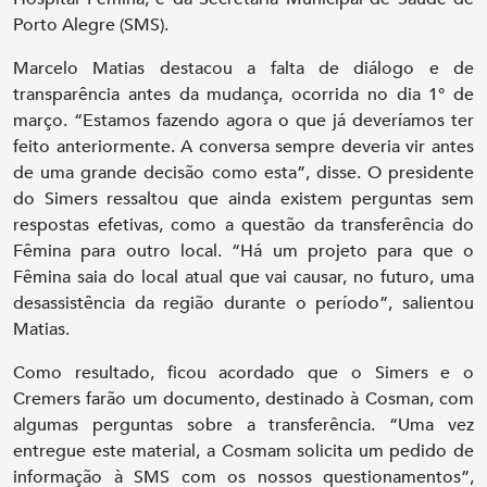
Porto Alegre (SMS).
Marcelo Matias destacou a falta de diálogo e de
transparência antes da mudança, ocorrida no dia 1° de
março. “Estamos fazendo agora o que já deveríamos ter
feito anteriormente. A conversa sempre deveria vir antes
de uma grande decisão como esta”, disse. O presidente
do Simers ressaltou que ainda existem perguntas sem
respostas efetivas, como a questão da transferência do
Fêmina para outro local. “Há um projeto para que o
Fêmina saia do local atual que vai causar, no futuro, uma
desassistência da região durante o período”, salientou
Matias.
Como resultado, ficou acordado que o Simers e o
Cremers farão um documento, destinado à Cosman, com
algumas perguntas sobre a transferência. “Uma vez
entregue este material, a Cosmam solicita um pedido de
informação à SMS com os nossos questionamentos”,