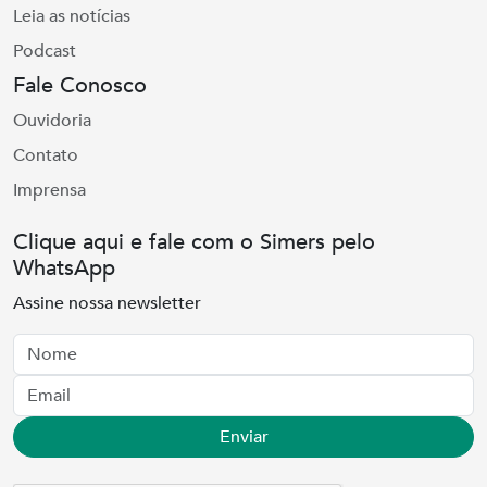
Leia as notícias
Podcast
Fale Conosco
Ouvidoria
Contato
Imprensa
Clique aqui e fale com o Simers pelo
WhatsApp
Assine nossa newsletter
Nome
Email
Enviar