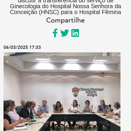
discutir a transferência do serviço de
Ginecologia do Hospital Nossa Senhora da
Conceição (HNSC) para o Hospital Fêmina
Compartilhe
06/03/2025 17:33