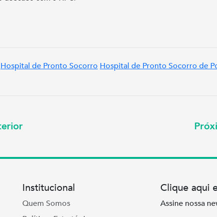
Hospital de Pronto Socorro
Hospital de Pronto Socorro de P
erior
Pró
Institucional
Clique aqui 
Quem Somos
Assine nossa ne