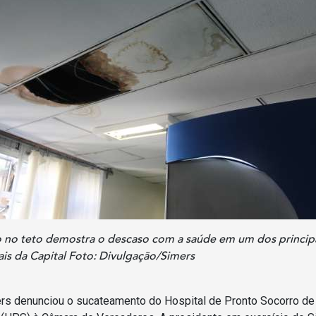
 no teto demostra o descaso com a saúde em um dos princip
ais da Capital Foto: Divulgação/Simers
rs denunciou o sucateamento do Hospital de Pronto Socorro de