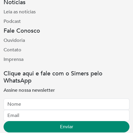
Notícias
Leia as notícias
Podcast
Fale Conosco
Ouvidoria
Contato
Imprensa
Clique aqui e fale com o Simers pelo
WhatsApp
Assine nossa newsletter
Nome
Email
Enviar