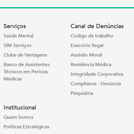
Serviços
Canal de Denúncias
Saúde Mental
Código de trabalho
SIM Serviços
Exercício Ilegal
Clube de Vantagens
Assédio Moral
Banco de Assistentes
Residência Médica
Técnicos em Perícias
Integridade Corporativa
Médicas
Compliance - Denúncia
Psiquiatria
Institucional
Quem Somos
Políticas Estratégicas