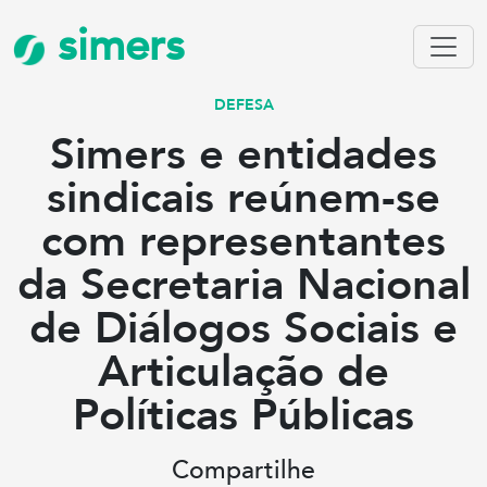
simers
DEFESA
Simers e entidades
sindicais reúnem-se
com representantes
da Secretaria Nacional
de Diálogos Sociais e
Articulação de
Políticas Públicas
Compartilhe