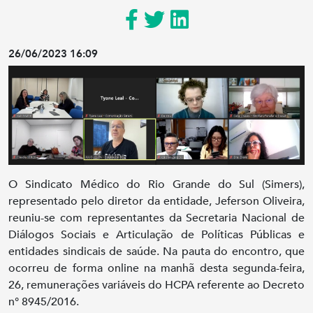
26/06/2023 16:09
O Sindicato Médico do Rio Grande do Sul (Simers),
representado pelo diretor da entidade, Jeferson Oliveira,
reuniu-se com representantes da Secretaria Nacional de
Diálogos Sociais e Articulação de Políticas Públicas e
entidades sindicais de saúde. Na pauta do encontro, que
ocorreu de forma online na manhã desta segunda-feira,
26, remunerações variáveis do HCPA referente ao Decreto
n° 8945/2016.