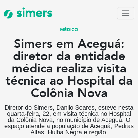
simers
MÉDICO
Simers em Aceguá:
diretor da entidade
médica realiza visita
técnica ao Hospital da
Colônia Nova
Diretor do Simers, Danilo Soares, esteve nesta
quarta-feira, 22, em visita técnica no Hospital
da Colônia Nova, no município de Aceguá. O
espaço atende a população de Aceguá, Pedras
Altas, Hulha Negra e região.