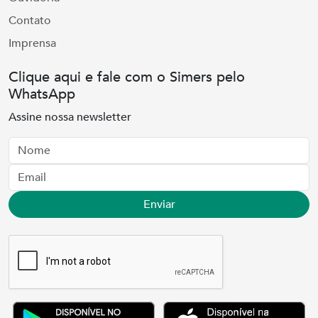
Contato
Imprensa
Clique aqui e fale com o Simers pelo
WhatsApp
Assine nossa newsletter
Nome
Email
Enviar