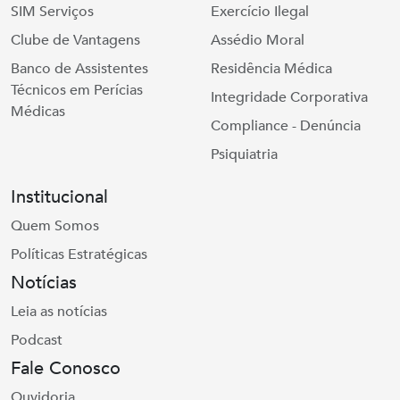
SIM Serviços
Exercício Ilegal
Clube de Vantagens
Assédio Moral
Banco de Assistentes
Residência Médica
Técnicos em Perícias
Integridade Corporativa
Médicas
Compliance - Denúncia
Psiquiatria
Institucional
Quem Somos
Políticas Estratégicas
Notícias
Leia as notícias
Podcast
Fale Conosco
Ouvidoria