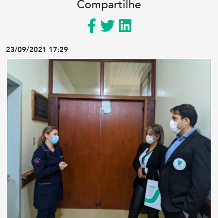
Compartilhe
23/09/2021 17:29