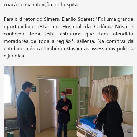
criação e manutenção do hospital.
Para o diretor do Simers, Danilo Soares: "Foi uma grande
oportunidade estar no Hospital da Colônia Nova e
conhecer toda esta estrutura que tem atendido
moradores de toda a região", salienta. Na comitiva da
entidade médica também estavam as assessorias política
e jurídica.