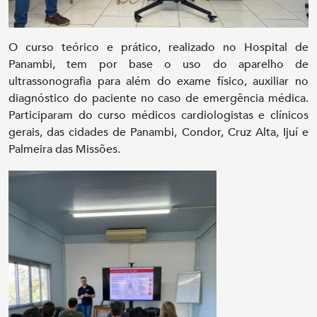
O curso teórico e prático, realizado no Hospital de
Panambi, tem por base o uso do aparelho de
ultrassonografia para além do exame físico, auxiliar no
diagnóstico do paciente no caso de emergência médica.
Participaram do curso médicos cardiologistas e clínicos
gerais, das cidades de Panambi, Condor, Cruz Alta, Ijuí e
Palmeira das Missões.