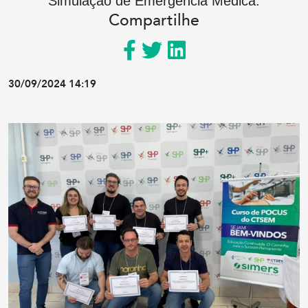
Simulação de Emergência Médica.
Compartilhe
30/09/2024 14:19