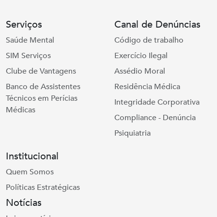
Serviços
Canal de Denúncias
Saúde Mental
Código de trabalho
SIM Serviços
Exercício Ilegal
Clube de Vantagens
Assédio Moral
Banco de Assistentes
Residência Médica
Técnicos em Perícias
Integridade Corporativa
Médicas
Compliance - Denúncia
Psiquiatria
Institucional
Quem Somos
Políticas Estratégicas
Notícias