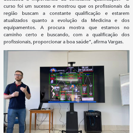
curso foi um sucesso e mostrou que os profissionais da
região buscam a constante qualificação e estarem
atualizados quanto a evolução da Medicina e dos
equipamentos. A procura mostra que estamos no
caminho certo e buscando, com a qualificação dos
profissionais, proporcionar a boa saúde”, afirma Vargas.