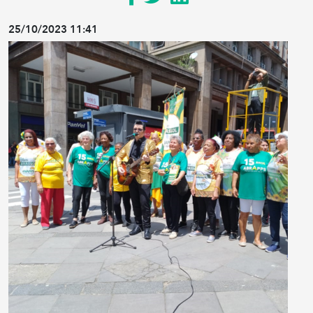
25/10/2023 11:41