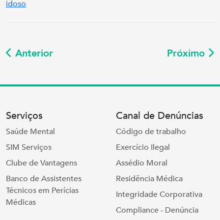
idoso
Anterior
Próximo
Serviços
Canal de Denúncias
Saúde Mental
Código de trabalho
SIM Serviços
Exercício Ilegal
Clube de Vantagens
Assédio Moral
Banco de Assistentes
Residência Médica
Técnicos em Perícias
Integridade Corporativa
Médicas
Compliance - Denúncia