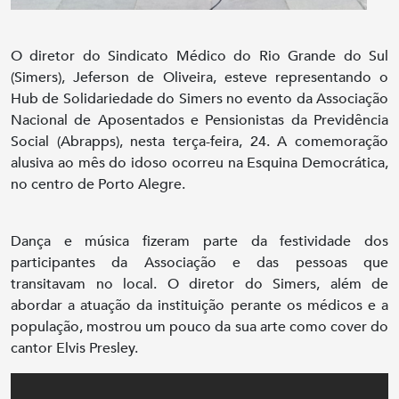
O diretor do Sindicato Médico do Rio Grande do Sul
(Simers), Jeferson de Oliveira, esteve representando o
Hub de Solidariedade do Simers no evento da Associação
Nacional de Aposentados e Pensionistas da Previdência
Social (Abrapps), nesta terça-feira, 24. A comemoração
alusiva ao mês do idoso ocorreu na Esquina Democrática,
no centro de Porto Alegre.
Dança e música fizeram parte da festividade dos
participantes da Associação e das pessoas que
transitavam no local. O diretor do Simers, além de
abordar a atuação da instituição perante os médicos e a
população, mostrou um pouco da sua arte como cover do
cantor Elvis Presley.