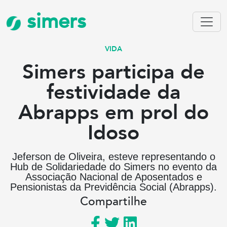
simers
VIDA
Simers participa de
festividade da
Abrapps em prol do
Idoso
Jeferson de Oliveira, esteve representando o
Hub de Solidariedade do Simers no evento da
Associação Nacional de Aposentados e
Pensionistas da Previdência Social (Abrapps).
Compartilhe