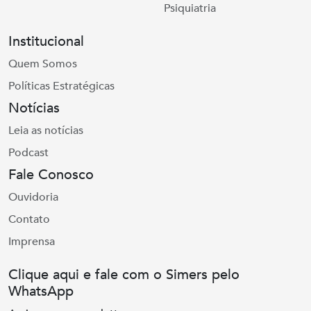
Psiquiatria
Institucional
Quem Somos
Políticas Estratégicas
Notícias
Leia as notícias
Podcast
Fale Conosco
Ouvidoria
Contato
Imprensa
Clique aqui e fale com o Simers pelo
WhatsApp