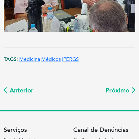
TAGS:
Medicina
Médicos
IPERGS
Anterior
Próximo
Serviços
Canal de Denúncias