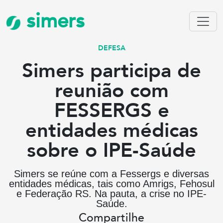
simers
DEFESA
Simers participa de
reunião com
FESSERGS e
entidades médicas
sobre o IPE-Saúde
Simers se reúne com a Fessergs e diversas
entidades médicas, tais como Amrigs, Fehosul
e Federação RS. Na pauta, a crise no IPE-
Saúde.
Compartilhe