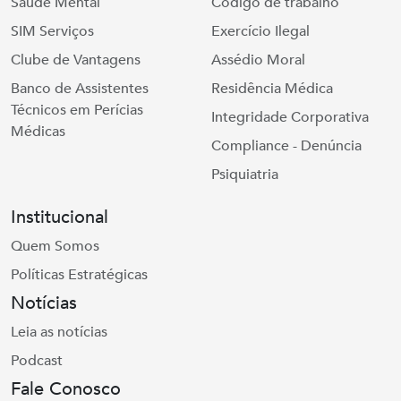
Saúde Mental
Código de trabalho
SIM Serviços
Exercício Ilegal
Clube de Vantagens
Assédio Moral
Banco de Assistentes
Residência Médica
Técnicos em Perícias
Integridade Corporativa
Médicas
Compliance - Denúncia
Psiquiatria
Institucional
Quem Somos
Políticas Estratégicas
Notícias
Leia as notícias
Podcast
Fale Conosco