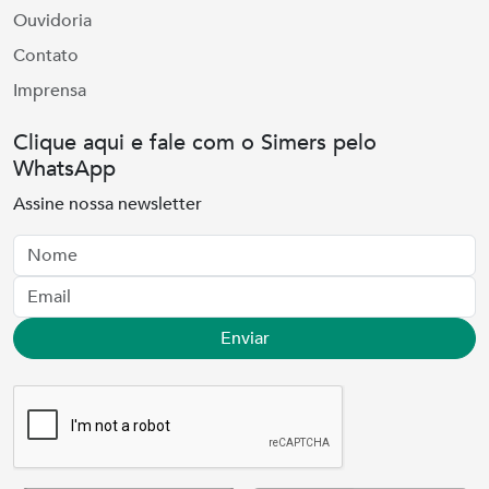
Ouvidoria
Contato
Imprensa
Clique aqui e fale com o Simers pelo
WhatsApp
Assine nossa newsletter
Nome
Email
Enviar