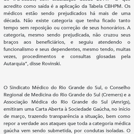
acredito como saída é a aplicação da Tabela CBHPM. Os
médicos estão sendo prejudicados há mais de uma
década. Não existe categoria que tenha ficado tanto
tempo sem reposição ou correção de seus honorários. A
categoria, mesmo sendo prejudicada, não cruzou seus
braços aos beneficiários, e seguiu atendendo o
funcionalismo e seus dependentes, mesmo tendo, muitas
vezes, procedimentos e consultas glosadas pela
Autarquia”, disse Rovinski.
O Sindicato Médico do Rio Grande do Sul, o Conselho
Regional de Medicina do Rio Grande do Sul (Cremers) e a
Associação Médica do Rio Grande do Sul (Amrigs),
emitiram uma Carta Aberta à Sociedade Gaúcha, no início
de março, trazendo transparência a situação, bem como
repor a verdade aos ataques que toda a categoria médica
gaúcha vem sendo submetida, por condutas isoladas. O