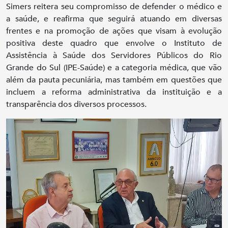
Simers reitera seu compromisso de defender o médico e
a saúde, e reafirma que seguirá atuando em diversas
frentes e na promoção de ações que visam à evolução
positiva deste quadro que envolve o Instituto de
Assistência à Saúde dos Servidores Públicos do Rio
Grande do Sul (IPE-Saúde) e a categoria médica, que vão
além da pauta pecuniária, mas também em questões que
incluem a reforma administrativa da instituição e a
transparência dos diversos processos.