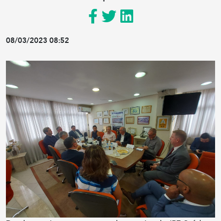
08/03/2023 08:52