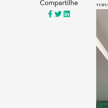
Compartilhe
11/01/