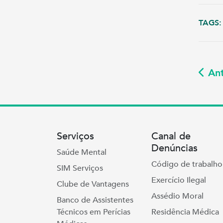
TAGS:
Ant
Serviços
Canal de
Denúncias
Saúde Mental
Código de trabalho
SIM Serviços
Exercício Ilegal
Clube de Vantagens
Assédio Moral
Banco de Assistentes
Técnicos em Perícias
Residência Médica