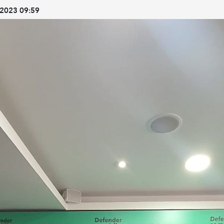
2023 09:59