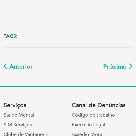
TAGS:
Anterior
Próximo
Serviços
Canal de Denúncias
Saúde Mental
Código de trabalho
SIM Serviços
Exercício Ilegal
Clube de Vantagens
Assédio Moral