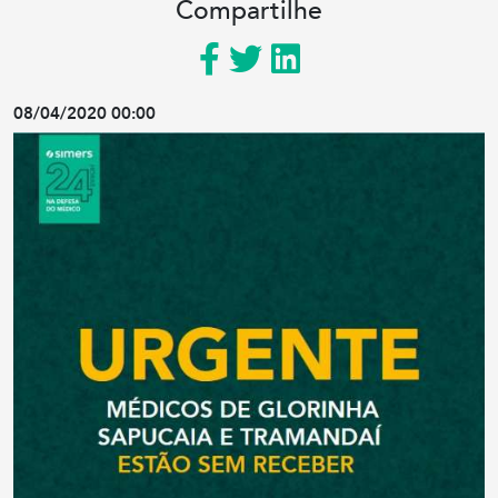
Compartilhe
08/04/2020 00:00