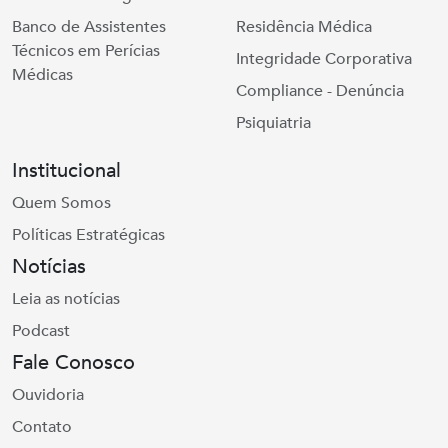
Banco de Assistentes
Residência Médica
Técnicos em Perícias
Integridade Corporativa
Médicas
Compliance - Denúncia
Psiquiatria
Institucional
Quem Somos
Políticas Estratégicas
Notícias
Leia as notícias
Podcast
Fale Conosco
Ouvidoria
Contato