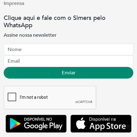
Imprensa
Clique aqui e fale com o Simers pelo
WhatsApp
Assine nossa newsletter
Nome
Email
Enviar