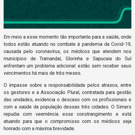
Em meio a esse momento tão importante para a saúde, onde
todos estão atuando no combate à pandemia da Covid-19,
causada pelo coronavírus, os médicos que atendem nos
municípios de Tramandaí, Glorinha e Sapucaia do Sul
enfrentam um problema adicional: estão sem receber seus
vencimentos há mais de três meses.
O impasse sobre a responsabilidade pelos atrasos, entre
os gestores e a Associação Plural, contratada para gestão
das unidades, evidencia o descaso com os profissionais e
com a saúde da população dessas três cidades. O Simers
repudia com veemência esse constrangimento e está
atuando para que o compromisso com os médicos seja
honrado com a máxima brevidade.