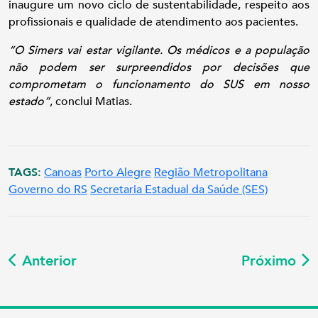
inaugure um novo ciclo de sustentabilidade, respeito aos
profissionais e qualidade de atendimento aos pacientes.
“O Simers vai estar vigilante. Os médicos e a população
não podem ser surpreendidos por decisões que
comprometam o funcionamento do SUS em nosso
estado”
, conclui Matias.
TAGS:
Canoas
Porto Alegre
Região Metropolitana
Governo do RS
Secretaria Estadual da Saúde (SES)
Anterior
Próximo