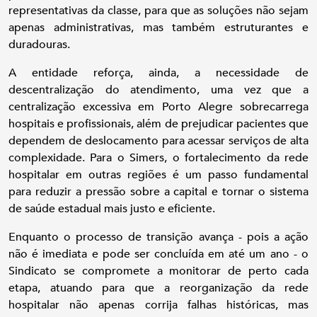
representativas da classe, para que as soluções não sejam
apenas administrativas, mas também estruturantes e
duradouras.
A entidade reforça, ainda, a necessidade de
descentralização do atendimento, uma vez que a
centralização excessiva em Porto Alegre sobrecarrega
hospitais e profissionais, além de prejudicar pacientes que
dependem de deslocamento para acessar serviços de alta
complexidade. Para o Simers, o fortalecimento da rede
hospitalar em outras regiões é um passo fundamental
para reduzir a pressão sobre a capital e tornar o sistema
de saúde estadual mais justo e eficiente.
Enquanto o processo de transição avança - pois a ação
não é imediata e pode ser concluída em até um ano - o
Sindicato se compromete a monitorar de perto cada
etapa, atuando para que a reorganização da rede
hospitalar não apenas corrija falhas históricas, mas