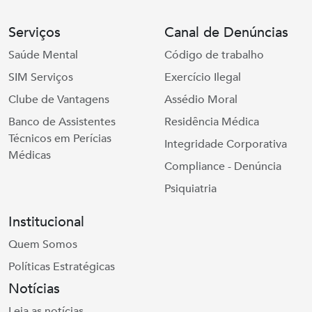
Serviços
Canal de Denúncias
Saúde Mental
Código de trabalho
SIM Serviços
Exercício Ilegal
Clube de Vantagens
Assédio Moral
Banco de Assistentes
Residência Médica
Técnicos em Perícias
Integridade Corporativa
Médicas
Compliance - Denúncia
Psiquiatria
Institucional
Quem Somos
Políticas Estratégicas
Notícias
Leia as notícias