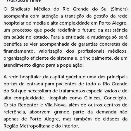
17/04/2025 16:49
O Sindicato Médico do Rio Grande do Sul (Simers)
acompanha com atenção a transição da gestão da rede
hospitalar de média e alta complexidade em Porto Alegre,
um processo que pode redefinir o futuro da assistência
em saúde no estado. Para a entidade, a mudança só será
benéfica se vier acompanhada de garantias concretas de
financiamento, valorização dos profissionais médicos,
organização eficiente do sistema e, principalmente, de um
atendimento digno para a população.
A rede hospitalar da capital gaúcha é uma das principais
portas de entrada para pacientes de todo o Rio Grande
do Sul que necessitam de tratamentos especializados e de
alta complexidade. Hospitais como Clínicas, Conceição,
Cristo Redentor e Vila Nova, além de outros centros de
referência, absorvem grande parte da demanda não
apenas de Porto Alegre, mas também de cidades da
Região Metropolitana e do interior.