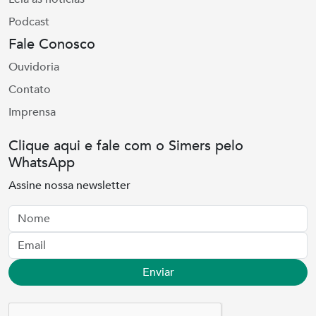
Podcast
Fale Conosco
Ouvidoria
Contato
Imprensa
Clique aqui e fale com o Simers pelo
WhatsApp
Assine nossa newsletter
Nome
Email
Enviar