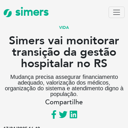
simers
VIDA
Simers vai monitorar
transição da gestão
hospitalar no RS
Mudança precisa assegurar financiamento
adequado, valorização dos médicos,
organização do sistema e atendimento digno à
população.
Compartilhe