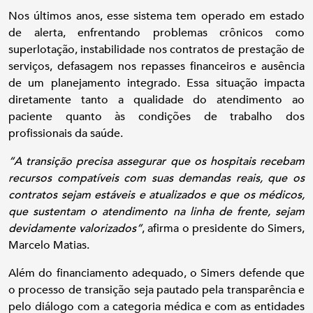
Nos últimos anos, esse sistema tem operado em estado
de alerta, enfrentando problemas crônicos como
superlotação, instabilidade nos contratos de prestação de
serviços, defasagem nos repasses financeiros e ausência
de um planejamento integrado. Essa situação impacta
diretamente tanto a qualidade do atendimento ao
paciente quanto às condições de trabalho dos
profissionais da saúde.
“A transição precisa assegurar que os hospitais recebam
recursos compatíveis com suas demandas reais, que os
contratos sejam estáveis e atualizados e que os médicos,
que sustentam o atendimento na linha de frente, sejam
devidamente valorizados”
, afirma o presidente do Simers,
Marcelo Matias.
Além do financiamento adequado, o Simers defende que
o processo de transição seja pautado pela transparência e
pelo diálogo com a categoria médica e com as entidades