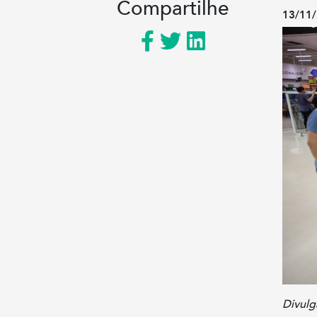
Compartilhe
13/11/
Divulg