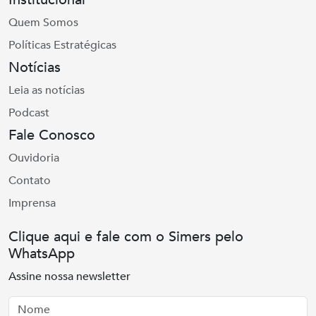
Quem Somos
Políticas Estratégicas
Notícias
Leia as notícias
Podcast
Fale Conosco
Ouvidoria
Contato
Imprensa
Clique aqui e fale com o Simers pelo
WhatsApp
Assine nossa newsletter
Nome
Email