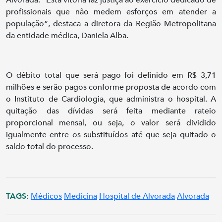
profissionais que não medem esforços em atender a
população”, destaca a diretora da Região Metropolitana
da entidade médica, Daniela Alba.
O débito total que será pago foi definido em R$ 3,71
milhões e serão pagos conforme proposta de acordo com
o Instituto de Cardiologia, que administra o hospital. A
quitação das dívidas será feita mediante rateio
proporcional mensal, ou seja, o valor será dividido
igualmente entre os substituídos até que seja quitado o
saldo total do processo.
TAGS:
Médicos
Medicina
Hospital de Alvorada
Alvorada