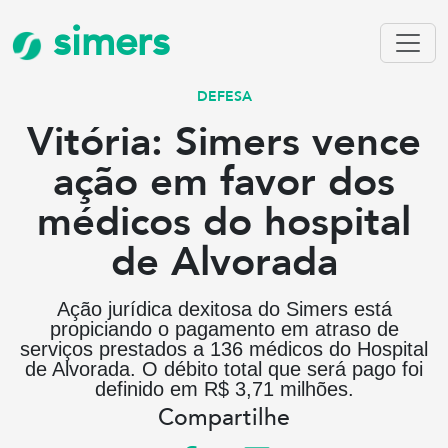
simers
DEFESA
Vitória: Simers vence
ação em favor dos
médicos do hospital
de Alvorada
Ação jurídica dexitosa do Simers está
propiciando o pagamento em atraso de
serviços prestados a 136 médicos do Hospital
de Alvorada. O débito total que será pago foi
definido em R$ 3,71 milhões.
Compartilhe