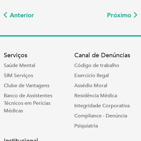
Anterior
Próximo
Serviços
Canal de Denúncias
Saúde Mental
Código de trabalho
SIM Serviços
Exercício Ilegal
Clube de Vantagens
Assédio Moral
Banco de Assistentes
Residência Médica
Técnicos em Perícias
Integridade Corporativa
Médicas
Compliance - Denúncia
Psiquiatria
Institucional