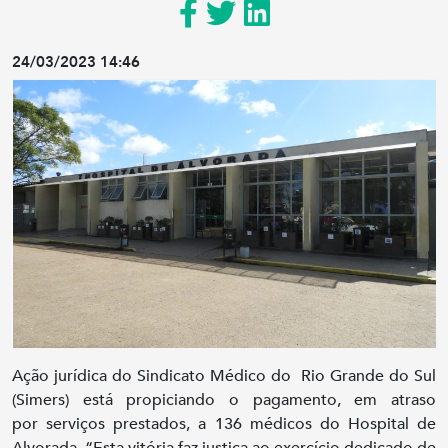
24/03/2023 14:46
Ação jurídica do Sindicato Médico do Rio Grande do Sul
(Simers) está propiciando o pagamento, em atraso
por serviços prestados, a 136 médicos do Hospital de
Alvorada. “Esta vitória faz justiça ao exercício dedicado de