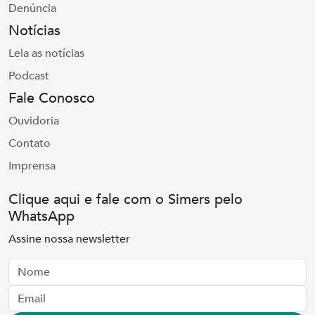
Denúncia
Notícias
Leia as notícias
Podcast
Fale Conosco
Ouvidoria
Contato
Imprensa
Clique aqui e fale com o Simers pelo
WhatsApp
Assine nossa newsletter
Nome
Email