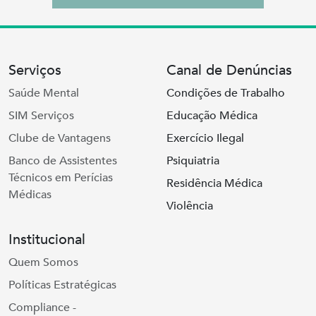
Serviços
Canal de Denúncias
Saúde Mental
Condições de Trabalho
SIM Serviços
Educação Médica
Clube de Vantagens
Exercício Ilegal
Banco de Assistentes
Psiquiatria
Técnicos em Perícias
Residência Médica
Médicas
Violência
Institucional
Quem Somos
Políticas Estratégicas
Compliance -