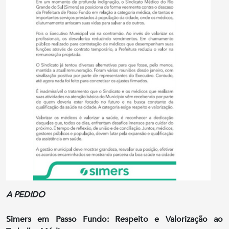
A PEDIDO
Simers em Passo Fundo: Respeito e Valorização ao