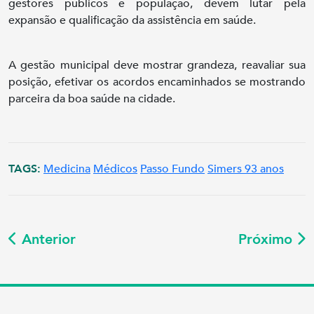
gestores públicos e população, devem lutar pela
expansão e qualificação da assistência em saúde.
A gestão municipal deve mostrar grandeza, reavaliar sua
posição, efetivar os acordos encaminhados se mostrando
parceira da boa saúde na cidade.
TAGS:
Medicina
Médicos
Passo Fundo
Simers 93 anos
Anterior
Próximo