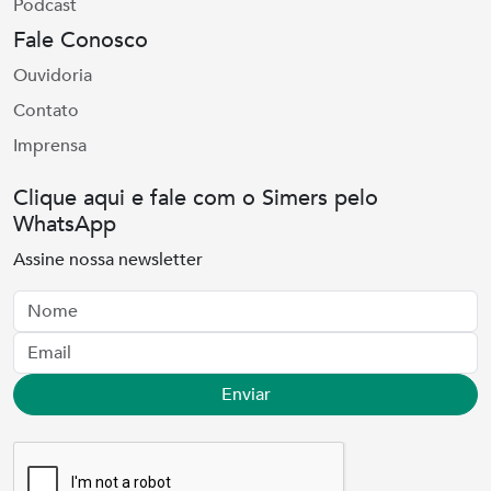
Podcast
Fale Conosco
Ouvidoria
Contato
Imprensa
Clique aqui e fale com o Simers pelo
WhatsApp
Assine nossa newsletter
Nome
Email
Enviar