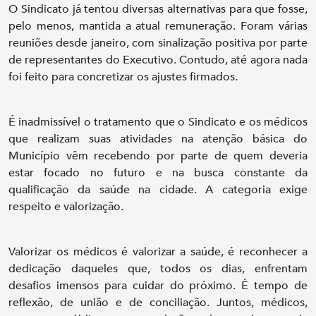
O Sindicato já tentou diversas alternativas para que fosse,
pelo menos, mantida a atual remuneração. Foram várias
reuniões desde janeiro, com sinalização positiva por parte
de representantes do Executivo. Contudo, até agora nada
foi feito para concretizar os ajustes firmados.
É inadmissível o tratamento que o Sindicato e os médicos
que realizam suas atividades na atenção básica do
Município vêm recebendo por parte de quem deveria
estar focado no futuro e na busca constante da
qualificação da saúde na cidade. A categoria exige
respeito e valorização.
Valorizar os médicos é valorizar a saúde, é reconhecer a
dedicação daqueles que, todos os dias, enfrentam
desafios imensos para cuidar do próximo. É tempo de
reflexão, de união e de conciliação. Juntos, médicos,