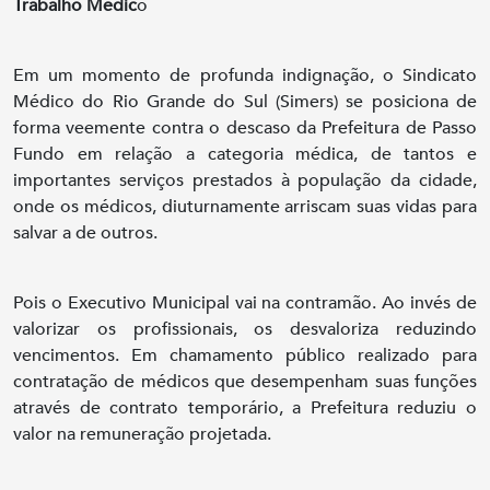
Trabalho Médic
o
Em um momento de profunda indignação, o Sindicato
Médico do Rio Grande do Sul (Simers) se posiciona de
forma veemente contra o descaso da Prefeitura de Passo
Fundo em relação a categoria médica, de tantos e
importantes serviços prestados à população da cidade,
onde os médicos, diuturnamente arriscam suas vidas para
salvar a de outros.
Pois o Executivo Municipal vai na contramão. Ao invés de
valorizar os profissionais, os desvaloriza reduzindo
vencimentos. Em chamamento público realizado para
contratação de médicos que desempenham suas funções
através de contrato temporário, a Prefeitura reduziu o
valor na remuneração projetada.