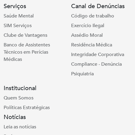
Serviços
Canal de Denúncias
Saúde Mental
Código de trabalho
SIM Serviços
Exercício Ilegal
Clube de Vantagens
Assédio Moral
Banco de Assistentes
Residência Médica
Técnicos em Perícias
Integridade Corporativa
Médicas
Compliance - Denúncia
Psiquiatria
Institucional
Quem Somos
Políticas Estratégicas
Notícias
Leia as notícias