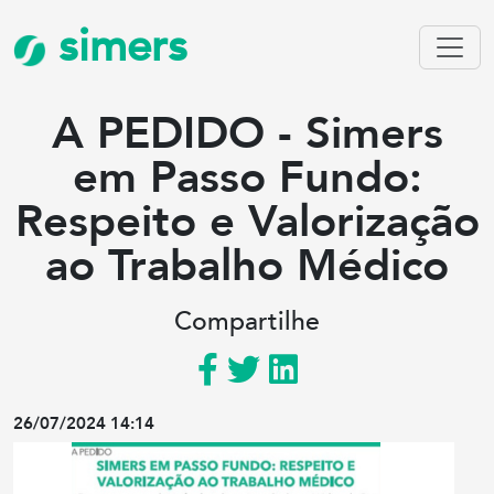
simers
A PEDIDO - Simers
em Passo Fundo:
Respeito e Valorização
ao Trabalho Médico
Compartilhe
26/07/2024 14:14