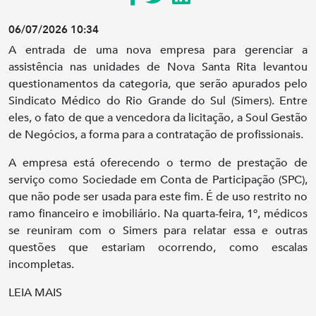
06/07/2026 10:34
A entrada de uma nova empresa para gerenciar a
assistência nas unidades de Nova Santa Rita levantou
questionamentos da categoria, que serão apurados pelo
Sindicato Médico do Rio Grande do Sul (Simers). Entre
eles, o fato de que a vencedora da licitação, a Soul Gestão
de Negócios, a forma para a contratação de profissionais.
A empresa está oferecendo o termo de prestação de
serviço como Sociedade em Conta de Participação (SPC),
que não pode ser usada para este fim. É de uso restrito no
ramo financeiro e imobiliário. Na quarta-feira, 1º, médicos
se reuniram com o Simers para relatar essa e outras
questões que estariam ocorrendo, como escalas
incompletas.
LEIA MAIS