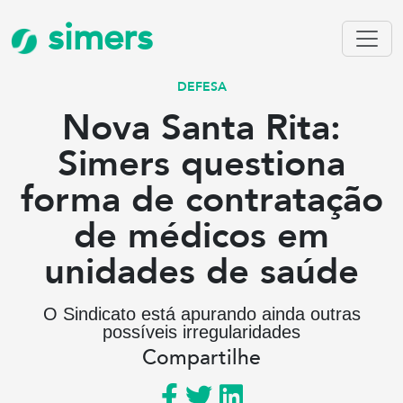
simers
DEFESA
Nova Santa Rita:
Simers questiona
forma de contratação
de médicos em
unidades de saúde
O Sindicato está apurando ainda outras
possíveis irregularidades
Compartilhe