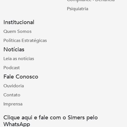
Psiquiatria
Institucional
Quem Somos
Políticas Estratégicas
Notícias
Leia as notícias
Podcast
Fale Conosco
Ouvidoria
Contato
Imprensa
Clique aqui e fale com o Simers pelo
WhatsApp