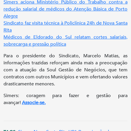
Simers aciona Ministério Público do Trabalho contra a
redução salarial de médicos do Atenção Básica de Porto
Alegre
Sindicato faz visita técnica à Policlínica 24h de Nova Santa
Rita
Médicos de Eldorado do Sul relatam cortes salariais,
sobrecarga e pressão política
Para o presidente do Sindicato, Marcelo Matias, as
informações trazidas reforçam ainda mais a preocupação
com a atuação da Soul Gestão de Negócios, que tem
contratos com outros Municípios e vem ofertando valores
drasticamente menores.
Simers: coragem para fazer e gestão para
avançar!
Associe-se.