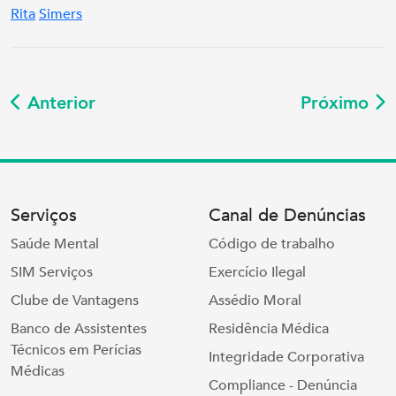
Rita
Simers
Anterior
Próximo
Serviços
Canal de Denúncias
Saúde Mental
Código de trabalho
SIM Serviços
Exercício Ilegal
Clube de Vantagens
Assédio Moral
Banco de Assistentes
Residência Médica
Técnicos em Perícias
Integridade Corporativa
Médicas
Compliance - Denúncia