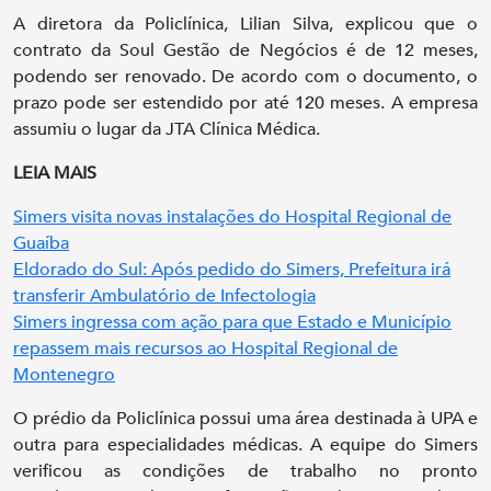
A diretora da Policlínica, Lilian Silva, explicou que o
contrato da Soul Gestão de Negócios é de 12 meses,
podendo ser renovado. De acordo com o documento, o
prazo pode ser estendido por até 120 meses. A empresa
assumiu o lugar da JTA Clínica Médica.
LEIA MAIS
Simers visita novas instalações do Hospital Regional de
Guaíba
Eldorado do Sul: Após pedido do Simers, Prefeitura irá
transferir Ambulatório de Infectologia
Simers ingressa com ação para que Estado e Município
repassem mais recursos ao Hospital Regional de
Montenegro
O prédio da Policlínica possui uma área destinada à UPA e
outra para especialidades médicas. A equipe do Simers
verificou as condições de trabalho no pronto