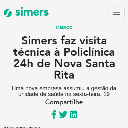
simers
MÉDICO
Simers faz visita
técnica à Policlínica
24h de Nova Santa
Rita
Uma nova empresa assumiu a gestão da
unidade de saúde na sexta-feira, 19
Compartilhe