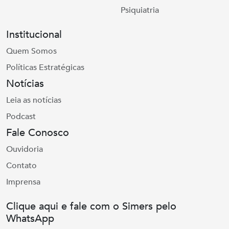
Psiquiatria
Institucional
Quem Somos
Políticas Estratégicas
Notícias
Leia as notícias
Podcast
Fale Conosco
Ouvidoria
Contato
Imprensa
Clique aqui e fale com o Simers pelo
WhatsApp