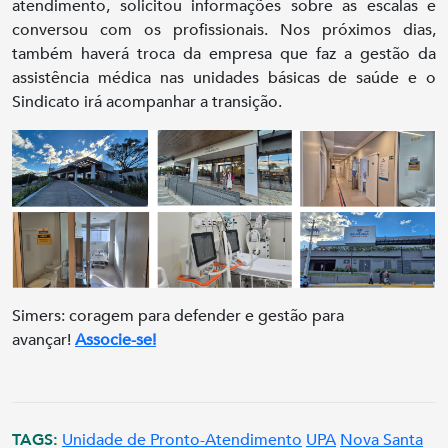
atendimento, solicitou informações sobre as escalas e
conversou com os profissionais. Nos próximos dias,
também haverá troca da empresa que faz a gestão da
assistência médica nas unidades básicas de saúde e o
Sindicato irá acompanhar a transição.
Simers: coragem para defender e gestão para
avançar!
Associe-se!
TAGS:
Unidade de Pronto-Atendimento
UPA
Nova Santa