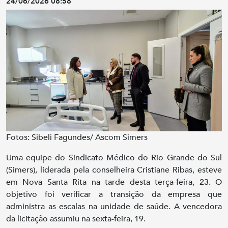
24/06/2026 08:58
Fotos: Sibeli Fagundes/ Ascom Simers
Uma equipe do Sindicato Médico do Rio Grande do Sul
(Simers), liderada pela conselheira Cristiane Ribas, esteve
em Nova Santa Rita na tarde desta terça-feira, 23. O
objetivo foi verificar a transição da empresa que
administra as escalas na unidade de saúde. A vencedora
da licitação assumiu na sexta-feira, 19.