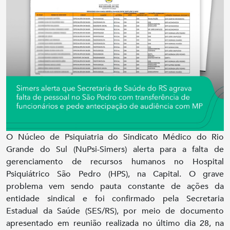
O Núcleo de Psiquiatria do Sindicato Médico do Rio
Grande do Sul (NuPsi-Simers) alerta para a falta de
gerenciamento de recursos humanos no Hospital
Psiquiátrico São Pedro (HPS), na Capital. O grave
problema vem sendo pauta constante de ações da
entidade sindical e foi confirmado pela Secretaria
Estadual da Saúde (SES/RS), por meio de documento
apresentado em reunião realizada no último dia 28, na