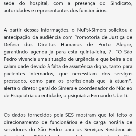
sede do hospital, com a presença do Sindicato,
autoridades e representantes dos funcionários.
A partir dessas informações, o NuPsi-Simers solicitou a
antecipação da audiência com Promotoria de Justiça de
Defesa dos Direitos Humanos de Porto Alegre,
garantindo agenda já para esta quinta-feira, 7. “O São
Pedro vivencia uma situação de urgência e que beira a de
calamidade devido à falta de assistência digna, tanto para
pacientes internados, que necessitam dos serviços
prestados, como para os profissionais que lá atuam”,
alerta o diretor-geral do Simers e coordenador do Núcleo
de Psiquiatria da entidade, o psiquiatra Fernando Uberti.
Os dados fornecidos pela SES mostram que foi feito o
direcionamento de funcionários e da carga horária de
servidores do São Pedro para os Serviços Residenciais