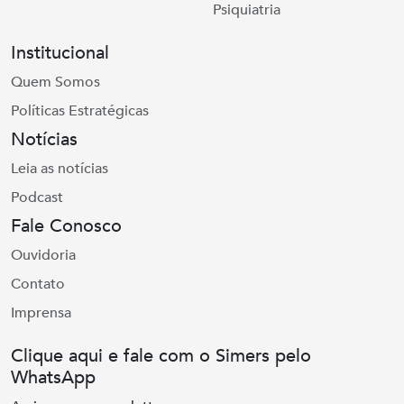
Psiquiatria
Institucional
Quem Somos
Políticas Estratégicas
Notícias
Leia as notícias
Podcast
Fale Conosco
Ouvidoria
Contato
Imprensa
Clique aqui e fale com o Simers pelo
WhatsApp