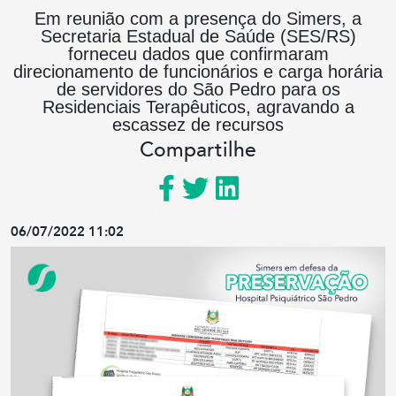
Em reunião com a presença do Simers, a
Secretaria Estadual de Saúde (SES/RS)
forneceu dados que confirmaram
direcionamento de funcionários e carga horária
de servidores do São Pedro para os
Residenciais Terapêuticos, agravando a
escassez de recursos
Compartilhe
06/07/2022 11:02