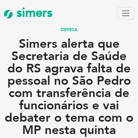
simers
DEFESA
Simers alerta que
Secretaria de Saúde
do RS agrava falta de
pessoal no São Pedro
com transferência de
funcionários e vai
debater o tema com o
MP nesta quinta