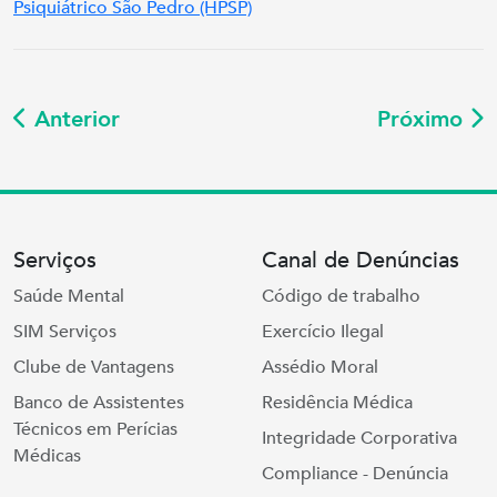
Psiquiátrico São Pedro (HPSP)
Anterior
Próximo
Serviços
Canal de Denúncias
Saúde Mental
Código de trabalho
SIM Serviços
Exercício Ilegal
Clube de Vantagens
Assédio Moral
Banco de Assistentes
Residência Médica
Técnicos em Perícias
Integridade Corporativa
Médicas
Compliance - Denúncia