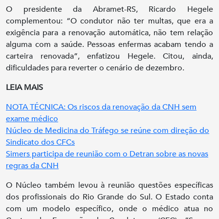
O presidente da Abramet-RS, Ricardo Hegele
complementou: “O condutor não ter multas, que era a
exigência para a renovação automática, não tem relação
alguma com a saúde. Pessoas enfermas acabam tendo a
carteira renovada”, enfatizou Hegele. Citou, ainda,
dificuldades para reverter o cenário de dezembro.
LEIA MAIS
NOTA TÉCNICA: Os riscos da renovação da CNH sem
exame médico
Núcleo de Medicina do Tráfego se reúne com direção do
Sindicato dos CFCs
Simers participa de reunião com o Detran sobre as novas
regras da CNH
O Núcleo também levou à reunião questões específicas
dos profissionais do Rio Grande do Sul. O Estado conta
com um modelo específico, onde o médico atua no