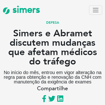
simers
DEFESA
Simers e Abramet
discutem mudanças
que afetam médicos
do tráfego
No início do mês, entrou em vigor alteração na
regra para obtenção e renovação da CNH com
manutenção da exigência de exames
Compartilhe