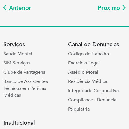
Anterior
Próximo
Serviços
Canal de Denúncias
Saúde Mental
Código de trabalho
SIM Serviços
Exercício Ilegal
Clube de Vantagens
Assédio Moral
Banco de Assistentes
Residência Médica
Técnicos em Perícias
Integridade Corporativa
Médicas
Compliance - Denúncia
Psiquiatria
Institucional