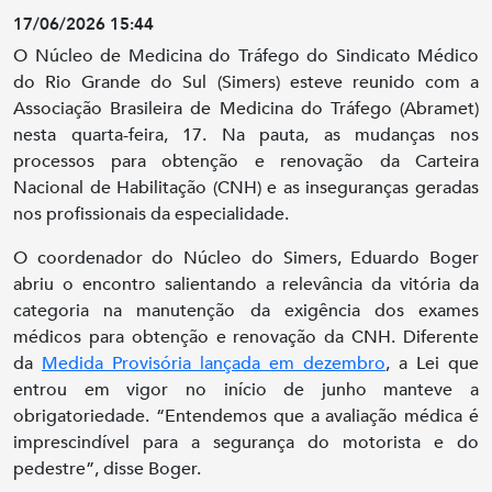
17/06/2026 15:44
O Núcleo de Medicina do Tráfego do Sindicato Médico
do Rio Grande do Sul (Simers) esteve reunido com a
Associação Brasileira de Medicina do Tráfego (Abramet)
nesta quarta-feira, 17. Na pauta, as mudanças nos
processos para obtenção e renovação da Carteira
Nacional de Habilitação (CNH) e as inseguranças geradas
nos profissionais da especialidade.
O coordenador do Núcleo do Simers, Eduardo Boger
abriu o encontro salientando a relevância da vitória da
categoria na manutenção da exigência dos exames
médicos para obtenção e renovação da CNH. Diferente
da
Medida Provisória lançada em dezembro
, a Lei que
entrou em vigor no início de junho manteve a
obrigatoriedade. “Entendemos que a avaliação médica é
imprescindível para a segurança do motorista e do
pedestre”, disse Boger.