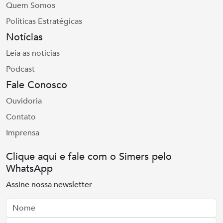
Quem Somos
Políticas Estratégicas
Notícias
Leia as notícias
Podcast
Fale Conosco
Ouvidoria
Contato
Imprensa
Clique aqui e fale com o Simers pelo
WhatsApp
Assine nossa newsletter
Nome
Email