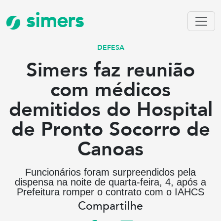
simers
DEFESA
Simers faz reunião
com médicos
demitidos do Hospital
de Pronto Socorro de
Canoas
Funcionários foram surpreendidos pela
dispensa na noite de quarta-feira, 4, após a
Prefeitura romper o contrato com o IAHCS
Compartilhe