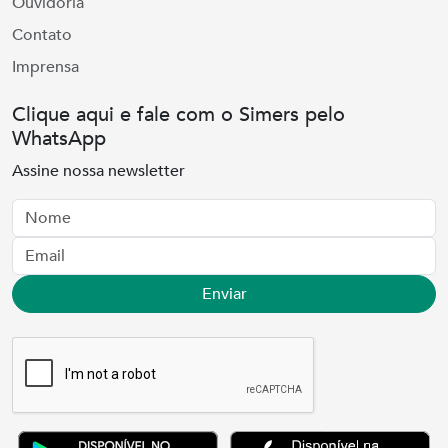
Ouvidoria
Contato
Imprensa
Clique aqui e fale com o Simers pelo
WhatsApp
Assine nossa newsletter
Nome
Email
Enviar