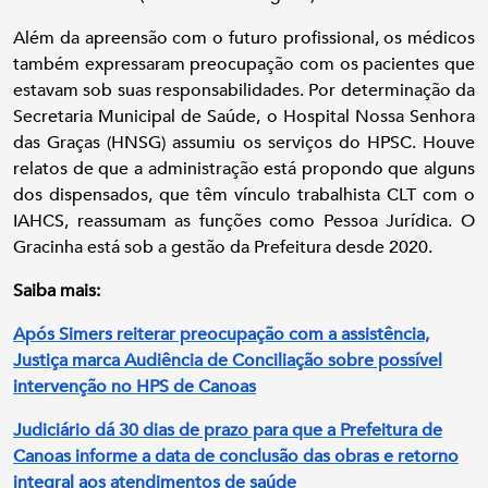
Além da apreensão com o futuro profissional, os médicos
também expressaram preocupação com os pacientes que
estavam sob suas responsabilidades. Por determinação da
Secretaria Municipal de Saúde, o Hospital Nossa Senhora
das Graças (HNSG) assumiu os serviços do HPSC. Houve
relatos de que a administração está propondo que alguns
dos dispensados, que têm vínculo trabalhista CLT com o
IAHCS, reassumam as funções como Pessoa Jurídica. O
Gracinha está sob a gestão da Prefeitura desde 2020.
Saiba mais:
Após Simers reiterar preocupação com a assistência,
Justiça marca Audiência de Conciliação sobre possível
intervenção no HPS de Canoas
Judiciário dá 30 dias de prazo para que a Prefeitura de
Canoas informe a data de conclusão das obras e retorno
integral aos atendimentos de saúde