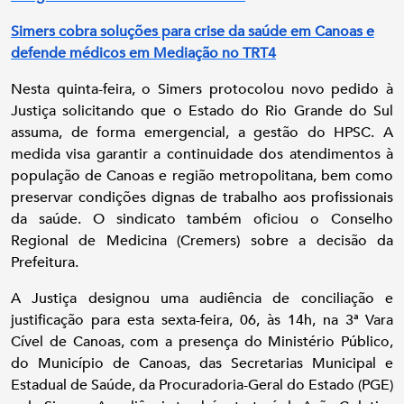
Simers cobra soluções para crise da saúde em Canoas e
defende médicos em Mediação no TRT4
Nesta quinta-feira, o Simers protocolou novo pedido à
Justiça solicitando que o Estado do Rio Grande do Sul
assuma, de forma emergencial, a gestão do HPSC. A
medida visa garantir a continuidade dos atendimentos à
população de Canoas e região metropolitana, bem como
preservar condições dignas de trabalho aos profissionais
da saúde. O sindicato também oficiou o Conselho
Regional de Medicina (Cremers) sobre a decisão da
Prefeitura.
A Justiça designou uma audiência de conciliação e
justificação para esta sexta-feira, 06, às 14h, na 3ª Vara
Cível de Canoas, com a presença do Ministério Público,
do Município de Canoas, das Secretarias Municipal e
Estadual de Saúde, da Procuradoria-Geral do Estado (PGE)