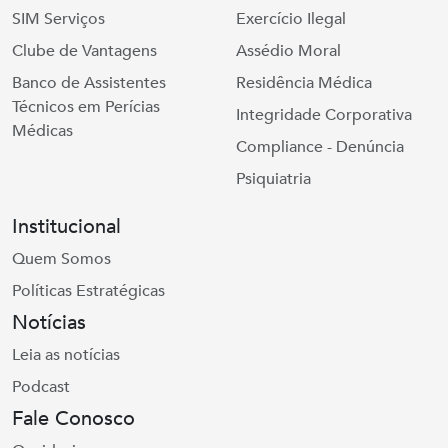
SIM Serviços
Exercício Ilegal
Clube de Vantagens
Assédio Moral
Banco de Assistentes
Residência Médica
Técnicos em Perícias
Integridade Corporativa
Médicas
Compliance - Denúncia
Psiquiatria
Institucional
Quem Somos
Políticas Estratégicas
Notícias
Leia as notícias
Podcast
Fale Conosco