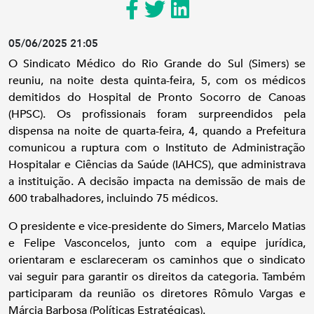
05/06/2025 21:05
O Sindicato Médico do Rio Grande do Sul (Simers) se
reuniu, na noite desta quinta-feira, 5, com os médicos
demitidos do Hospital de Pronto Socorro de Canoas
(HPSC). Os profissionais foram surpreendidos pela
dispensa na noite de quarta-feira, 4, quando a Prefeitura
comunicou a ruptura com o Instituto de Administração
Hospitalar e Ciências da Saúde (IAHCS), que administrava
a instituição. A decisão impacta na demissão de mais de
600 trabalhadores, incluindo 75 médicos.
O presidente e vice-presidente do Simers, Marcelo Matias
e Felipe Vasconcelos, junto com a equipe jurídica,
orientaram e esclareceram os caminhos que o sindicato
vai seguir para garantir os direitos da categoria. Também
participaram da reunião os diretores Rômulo Vargas e
Márcia Barbosa (Políticas Estratégicas).