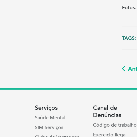
Fotos:
TAGS:
Ant
Serviços
Canal de
Denúncias
Saúde Mental
Código de trabalho
SIM Serviços
Exercício Ilegal