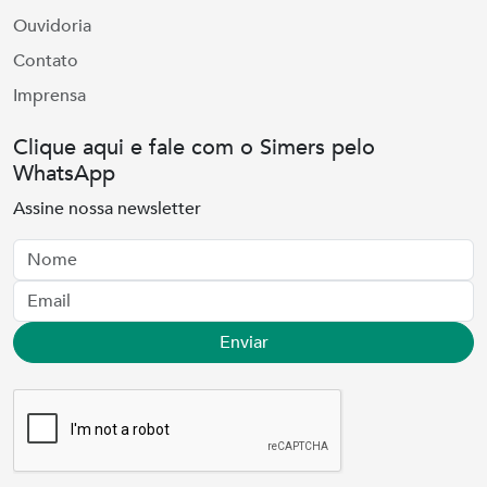
Ouvidoria
Contato
Imprensa
Clique aqui e fale com o Simers pelo
WhatsApp
Assine nossa newsletter
Nome
Email
Enviar