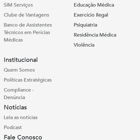
SIM Serviços
Educação Médica
Clube de Vantagens
Exercício Ilegal
Banco de Assistentes
Psiquiatria
Técnicos em Perícias
Residência Médica
Médicas
Violência
Institucional
Quem Somos
Políticas Estratégicas
Compliance -
Denúncia
Notícias
Leia as notícias
Podcast
Fale Conosco