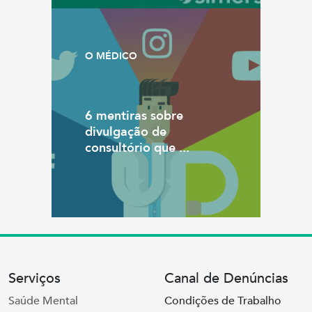
O MÉDICO
6 mentiras sobre
divulgação de
consultório que ...
Serviços
Canal de Denúncias
Saúde Mental
Condições de Trabalho