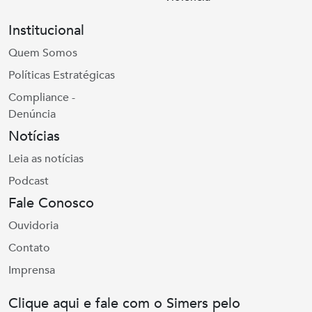
Institucional
Quem Somos
Políticas Estratégicas
Compliance -
Denúncia
Notícias
Leia as notícias
Podcast
Fale Conosco
Ouvidoria
Contato
Imprensa
Clique aqui e fale com o Simers pelo