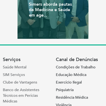
Simers aborda pautas
da Medicina e Saúde
em age...
Serviços
Canal de Denúncias
Saúde Mental
Condições de Trabalho
SIM Serviços
Educação Médica
Clube de Vantagens
Exercício Ilegal
Banco de Assistentes
Psiquiatria
Técnicos em Perícias
Residência Médica
Médicas
Violência