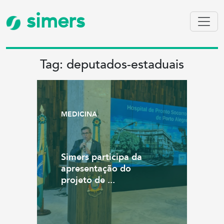
simers
Tag: deputados-estaduais
MEDICINA
Simers participa da
apresentação do
projeto de ...