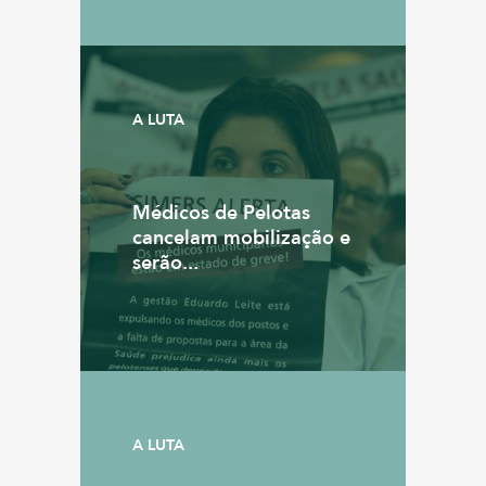
A LUTA
Médicos de Pelotas
cancelam mobilização e
serão...
A LUTA