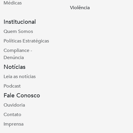
Médicas
Violência
Institucional
Quem Somos
Políticas Estratégicas
Compliance -
Denúncia
Notícias
Leia as notícias
Podcast
Fale Conosco
Ouvidoria
Contato
Imprensa