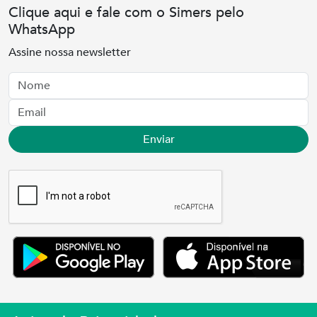
Clique aqui e fale com o Simers pelo
WhatsApp
Assine nossa newsletter
Nome
Email
Enviar