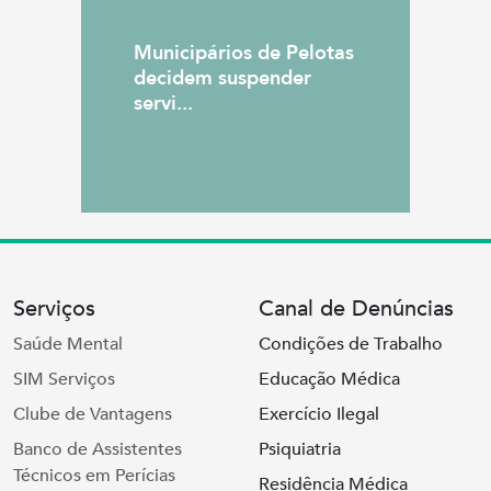
Municipários de Pelotas
decidem suspender
servi...
Serviços
Canal de Denúncias
Saúde Mental
Condições de Trabalho
SIM Serviços
Educação Médica
Clube de Vantagens
Exercício Ilegal
Banco de Assistentes
Psiquiatria
Técnicos em Perícias
Residência Médica