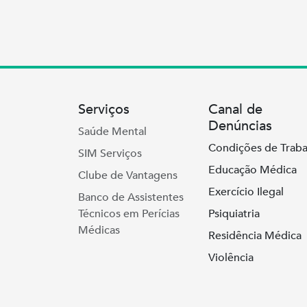
Serviços
Canal de
Denúncias
Saúde Mental
Condições de Traba
SIM Serviços
Educação Médica
Clube de Vantagens
Exercício Ilegal
Banco de Assistentes
Técnicos em Perícias
Psiquiatria
Médicas
Residência Médica
Violência