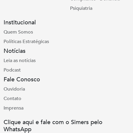
Psiquiatria
Institucional
Quem Somos
Políticas Estratégicas
Notícias
Leia as notícias
Podcast
Fale Conosco
Ouvidoria
Contato
Imprensa
Clique aqui e fale com o Simers pelo
WhatsApp