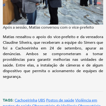
Após a sessão, Matias conversou com o vice-prefeito
Matias ressaltou o apoio do vice-prefeito e da vereadora
Claudine Silveira, que receberam a equipe do Simers que
foi a Cachoeirinha em 24 de setembro, apurar as
denúncias. Ambos se comprometeram a tomar
providências para garantir melhorias nas unidades de
saúde. Entre elas, a instalação de câmeras e de algum
dispositivo que permita o acionamento de equipes de
segurança.
TAGS:
Cachoeirinha
UBS
Postos de saúde
Violência em
postos de saúde
Observatório da Violência
Observatório