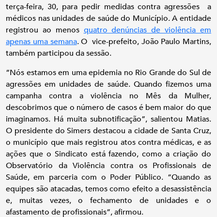
terça-feira, 30, para pedir medidas contra agressões a
médicos nas unidades de saúde do Município. A entidade
registrou ao menos
quatro denúncias de violência em
apenas uma semana
. O vice-prefeito, João Paulo Martins,
também participou da sessão.
“Nós estamos em uma epidemia no Rio Grande do Sul de
agressões em unidades de saúde. Quando fizemos uma
campanha contra a violência no Mês da Mulher,
descobrimos que o número de casos é bem maior do que
imaginamos. Há muita subnotificação”, salientou Matias.
O presidente do Simers destacou a cidade de Santa Cruz,
o município que mais registrou atos contra médicas, e as
ações que o Sindicato está fazendo, como a criação do
Observatório da Violência contra os Profissionais de
Saúde, em parceria com o Poder Público. “Quando as
equipes são atacadas, temos como efeito a desassistência
e, muitas vezes, o fechamento de unidades e o
afastamento de profissionais”, afirmou.