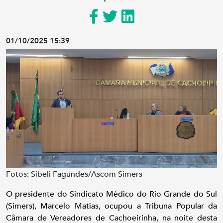
01/10/2025 15:39
Fotos: Sibeli Fagundes/Ascom Simers
O presidente do Sindicato Médico do Rio Grande do Sul
(Simers), Marcelo Matias, ocupou a Tribuna Popular da
Câmara de Vereadores de Cachoeirinha, na noite desta