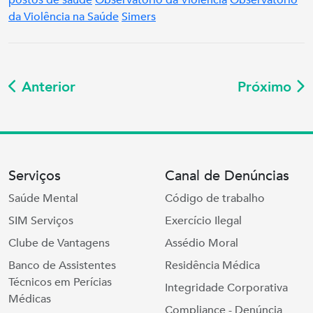
da Violência na Saúde
Simers
Anterior
Próximo
Serviços
Canal de Denúncias
Saúde Mental
Código de trabalho
SIM Serviços
Exercício Ilegal
Clube de Vantagens
Assédio Moral
Banco de Assistentes
Residência Médica
Técnicos em Perícias
Integridade Corporativa
Médicas
Compliance - Denúncia