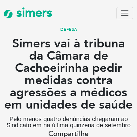
simers
DEFESA
Simers vai à tribuna
da Câmara de
Cachoeirinha pedir
medidas contra
agressões a médicos
em unidades de saúde
Pelo menos quatro denúncias chegaram ao
Sindicato em na última quinzena de setembro
Compartilhe