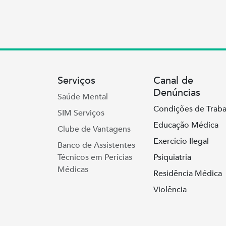
Serviços
Canal de
Denúncias
Saúde Mental
Condições de Traba
SIM Serviços
Educação Médica
Clube de Vantagens
Exercício Ilegal
Banco de Assistentes
Técnicos em Perícias
Psiquiatria
Médicas
Residência Médica
Violência