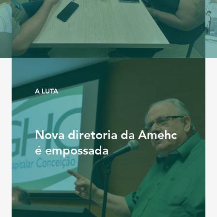
A LUTA
Nova diretoria da Amehc
é empossada