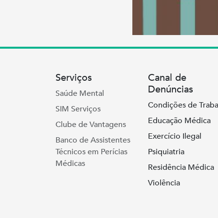
Serviços
Canal de
Denúncias
Saúde Mental
Condições de Traba
SIM Serviços
Educação Médica
Clube de Vantagens
Exercício Ilegal
Banco de Assistentes
Técnicos em Perícias
Psiquiatria
Médicas
Residência Médica
Violência