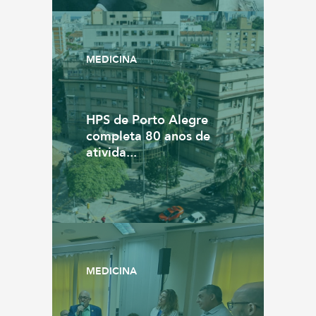
MEDICINA
HPS de Porto Alegre
completa 80 anos de
ativida...
MEDICINA