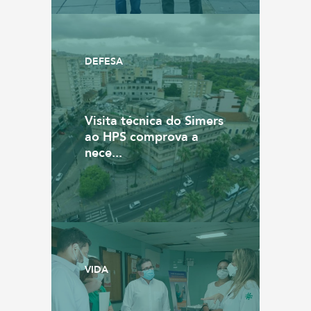
DEFESA
Visita técnica do Simers
ao HPS comprova a
nece...
VIDA