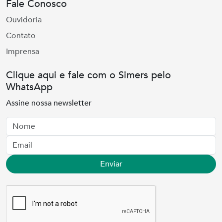
Fale Conosco
Ouvidoria
Contato
Imprensa
Clique aqui e fale com o Simers pelo
WhatsApp
Assine nossa newsletter
Nome
Email
Enviar