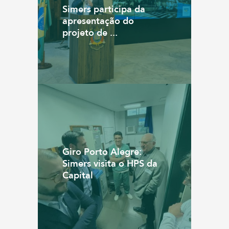
Simers participa da
apresentação do
projeto de ...
Giro Porto Alegre:
Simers visita o HPS da
Capital