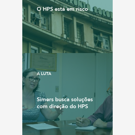
O HPS está em risco
A LUTA
Simers busca soluções
com direção do HPS