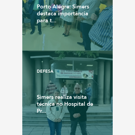
Porto Alegre: Simers
destaca importância
para t...
DEFESA
Simers realiza visita
técnica no Hospital de
Pr...