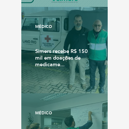
MÉDICO
Simers recebe R$ 150
mil em doações de
medicame...
MÉDICO