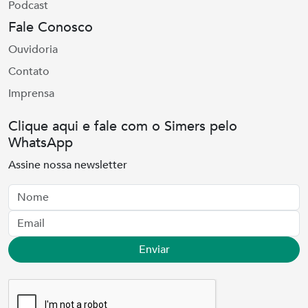
Podcast
Fale Conosco
Ouvidoria
Contato
Imprensa
Clique aqui e fale com o Simers pelo
WhatsApp
Assine nossa newsletter
Nome
Email
Enviar