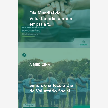
Dia Mundial do
Voluntariado: afeto e
empatia t...
A MEDICINA
Simers enaltece o Dia
do Voluntário Social