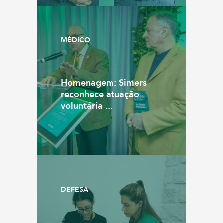
MÉDICO
Homenagem: Simers
reconhece atuação
voluntária ...
DEFESA