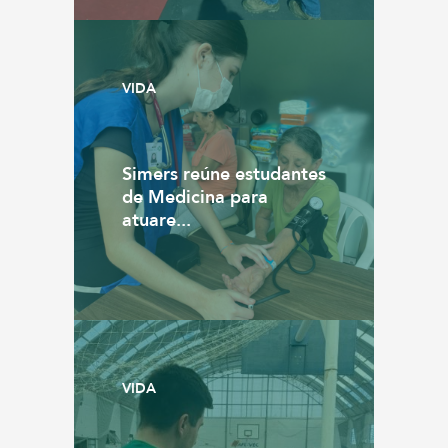
VIDA
Simers reúne estudantes
de Medicina para
atuare...
VIDA