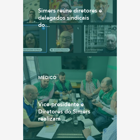
Simers reúne diretores e
delegados sindicais
do...
MÉDICO
Vice-presidente e
Diretores do Simers
realizam ...