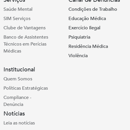
Saúde Mental
Condições de Trabalho
SIM Serviços
Educação Médica
Clube de Vantagens
Exercício Ilegal
Banco de Assistentes
Psiquiatria
Técnicos em Perícias
Residência Médica
Médicas
Violência
Institucional
Quem Somos
Políticas Estratégicas
Compliance -
Denúncia
Notícias
Leia as notícias