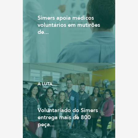
Simers apoia médicos
voluntários em mutirões
de...
A LUTA
Voluntariado do Simers
entrega mais de 800
peça...