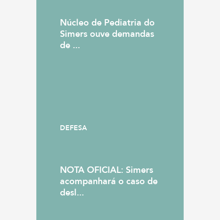
Núcleo de Pediatria do
Simers ouve demandas
de ...
DEFESA
NOTA OFICIAL: Simers
acompanhará o caso de
desl...