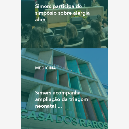
Simers participa de
simpósio sobre alergia
alim...
MEDICINA
Simers acompanha
ampliação da triagem
neonatal ...