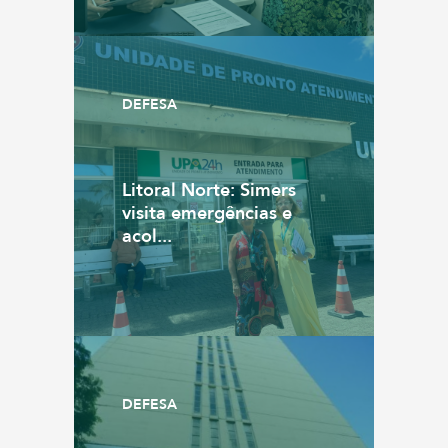
DEFESA
Litoral Norte: Simers
visita emergências e
acol...
DEFESA