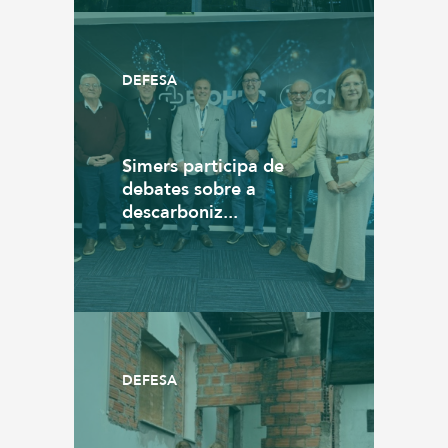
DEFESA
Simers participa de
debates sobre a
descarboniz...
DEFESA