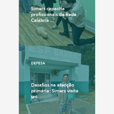
Simers capacita
profissionais da Rede
Calábria ...
DEFESA
Desafios na atenção
primária: Simers visita
uni...