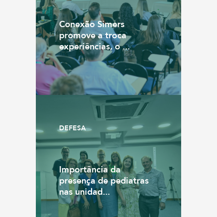
Conexão Simers
promove a troca
experiências, o ...
DEFESA
Importância da
presença de pediatras
nas unidad...