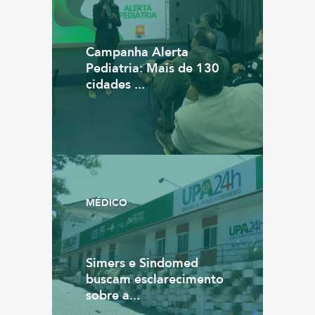
Campanha Alerta
Pediatria: Mais de 130
cidades ...
MÉDICO
Simers e Sindomed
buscam esclarecimento
sobre a...