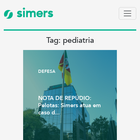
simers
Tag: pediatria
DEFESA
NOTA DE REPÚDIO:
Pelotas: Simers atua em
caso d...