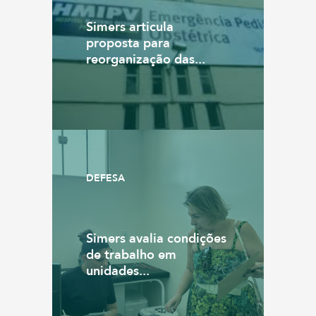
Simers articula
proposta para
reorganização das...
DEFESA
Simers avalia condições
de trabalho em
unidades...