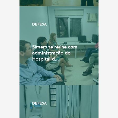
DEFESA
Simers se reúne com
administração do
Hospital d...
DEFESA