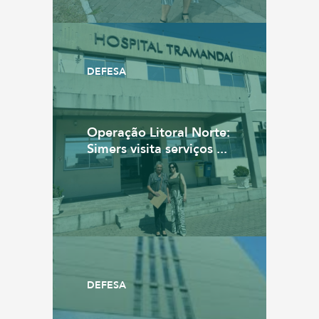
DEFESA
Operação Litoral Norte:
Simers visita serviços ...
DEFESA