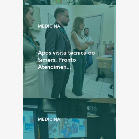
MEDICINA
Após visita técnica do
Simers, Pronto
Atendimen...
MEDICINA