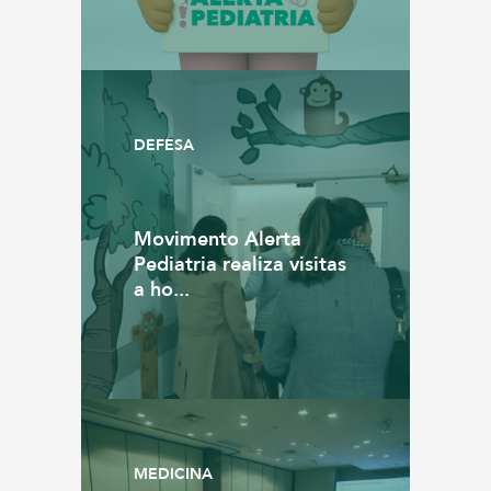
DEFESA
Movimento Alerta
Pediatria realiza visitas
a ho...
MEDICINA