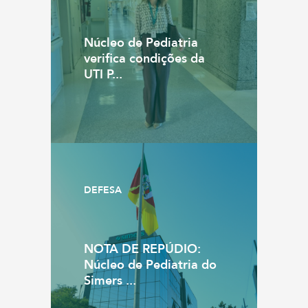
Núcleo de Pediatria
verifica condições da
UTI P...
DEFESA
NOTA DE REPÚDIO:
Núcleo de Pediatria do
Simers ...