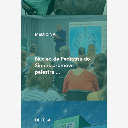
MEDICINA
Núcleo de Pediatria do
Simers promove
palestra ...
DEFESA