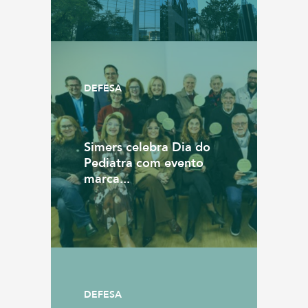
DEFESA
Simers celebra Dia do
Pediatra com evento
marca...
DEFESA