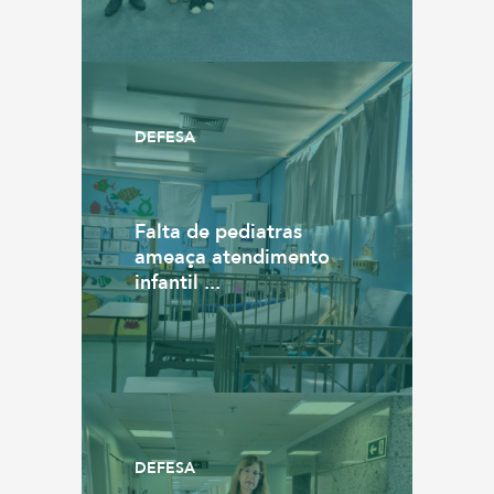
DEFESA
Falta de pediatras
ameaça atendimento
infantil ...
DEFESA