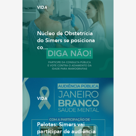
VIDA
Núcleo de Obstetrícia
do Simers se posiciona
co...
VIDA
Pelotas: Simers vai
participar de audiência