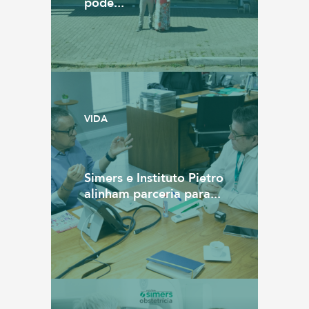
pode...
VIDA
Simers e Instituto Pietro
alinham parceria para...