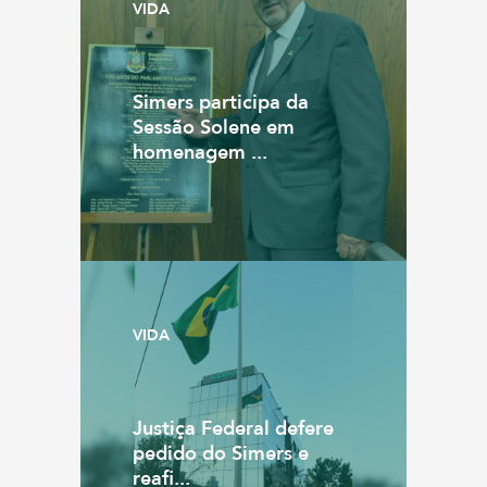
VIDA
Simers participa da
Sessão Solene em
homenagem ...
VIDA
Justiça Federal defere
pedido do Simers e
reafi...