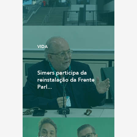
VIDA
Simers participa da
reinstalação da Frente
Parl...