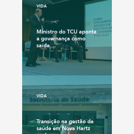
VIDA
Ministro do TCU aponta
a governança como
saída ...
VIDA
Transição na gestão da
saúde em Nova Hartz