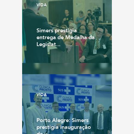
VIDA
Simers prestigia
entrega de Medalha da
Legislat...
VIDA
Porto Alegre: Simers
prestigia inauguração