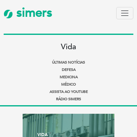
simers
Vida
ÚLTIMAS NOTÍCIAS
DEFESA
MEDICINA
MÉDICO
ASSISTA AO YOUTUBE
RÁDIO SIMERS
VIDA