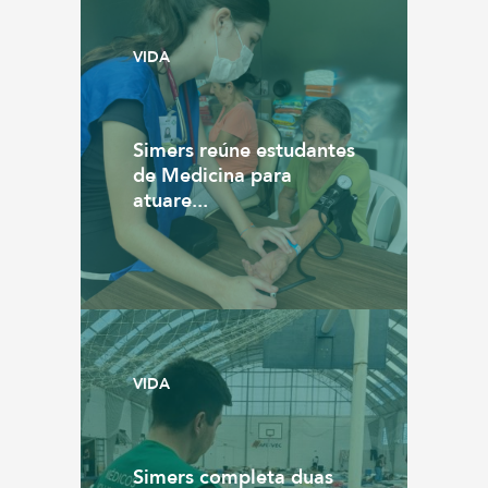
VIDA
Simers reúne estudantes
de Medicina para
atuare...
VIDA
Simers completa duas