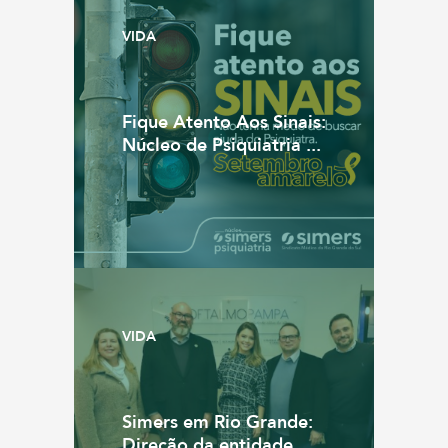
VIDA
Fique Atento Aos Sinais:
Núcleo de Psiquiatria ...
VIDA
Simers em Rio Grande:
Direção da entidade