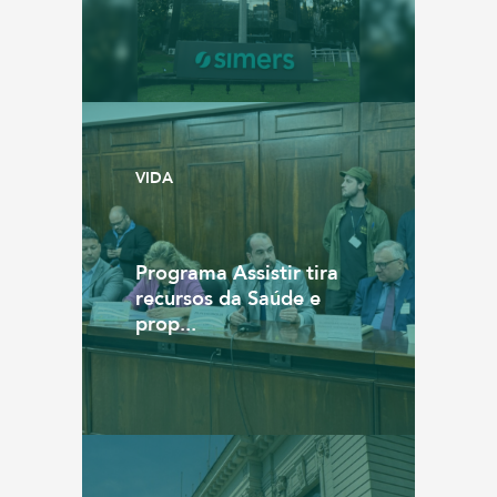
VIDA
Programa Assistir tira
recursos da Saúde e
prop...