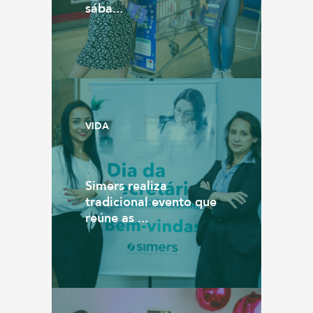
sába...
VIDA
Simers realiza
tradicional evento que
reúne as ...