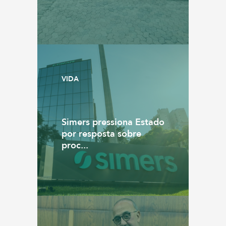
VIDA
Simers pressiona Estado
por resposta sobre
proc...