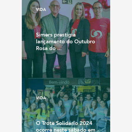
VIDA
Simers prestigia
lançamento do Outubro
Rosa do ...
VIDA
O Trote Solidário 2024
ocorre neste sábado em