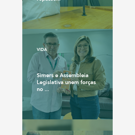
VIDA
Simers e Assembleia
Legislativa unem forças
no ...