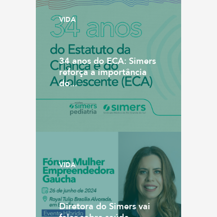
VIDA
34 anos do ECA: Simers
reforça a importância
do...
VIDA
Diretora do Simers vai