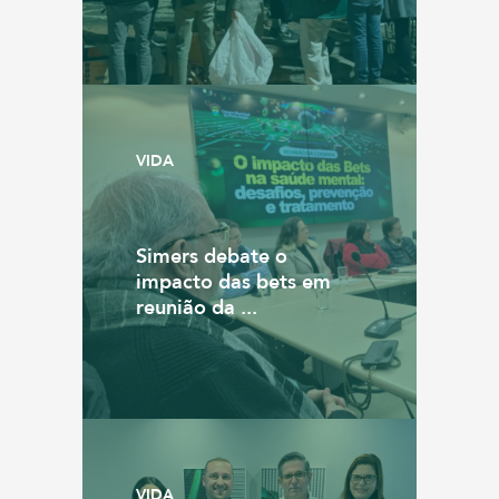
VIDA
Simers debate o
impacto das bets em
reunião da ...
VIDA