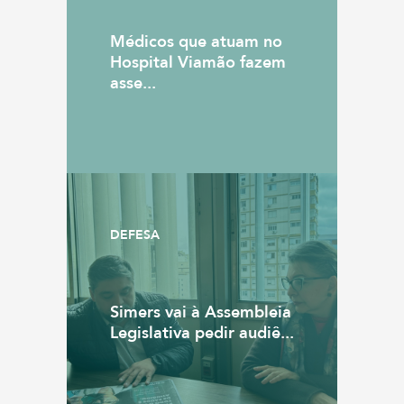
Médicos que atuam no
Hospital Viamão fazem
asse...
DEFESA
Simers vai à Assembleia
Legislativa pedir audiê...