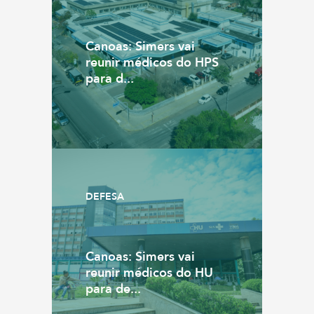
Canoas: Simers vai
reunir médicos do HPS
para d...
DEFESA
Canoas: Simers vai
reunir médicos do HU
para de...