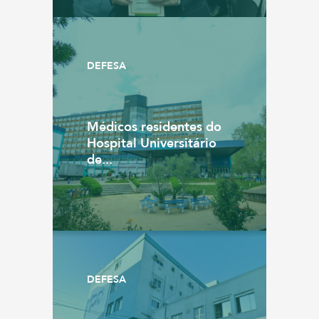
DEFESA
Médicos residentes do
Hospital Universitário
de...
DEFESA