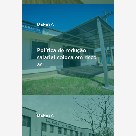
DEFESA
Política de redução
salarial coloca em risco
as...
DEFESA