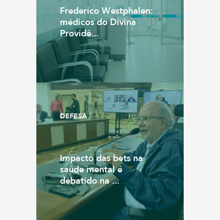
Frederico Westphalen:
médicos do Divina
Providê...
DEFESA
Impacto das bets na
saúde mental é
debatido na ...