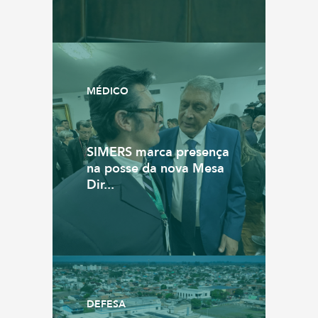
MÉDICO
SIMERS marca presença
na posse da nova Mesa
Dir...
DEFESA