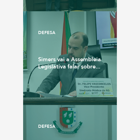
DEFESA
Simers vai a Assembleia
Legislativa falar sobre...
DEFESA