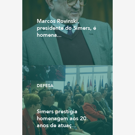
Marcos Rovinski,
presidente do Simers, é
homena...
DEFESA
Simers prestigia
homenagem aos 20
anos de atuaç...