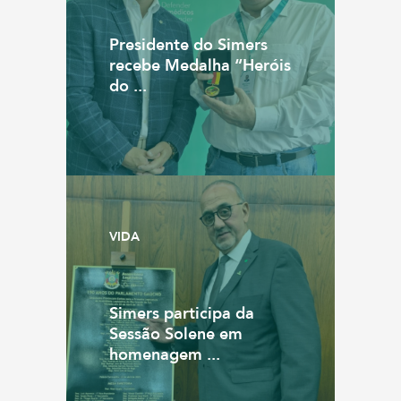
Presidente do Simers
recebe Medalha “Heróis
do ...
VIDA
Simers participa da
Sessão Solene em
homenagem ...