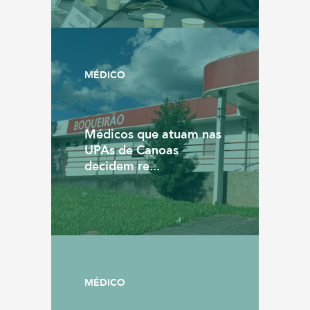
MÉDICO
Médicos que atuam nas
UPAs de Canoas
decidem re...
MÉDICO