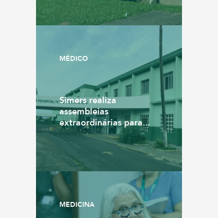
MÉDICO
Simers realiza
assembleias
extraordinárias para...
MEDICINA