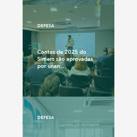
DEFESA
Contas de 2025 do
Simers são aprovadas
por unan...
DEFESA