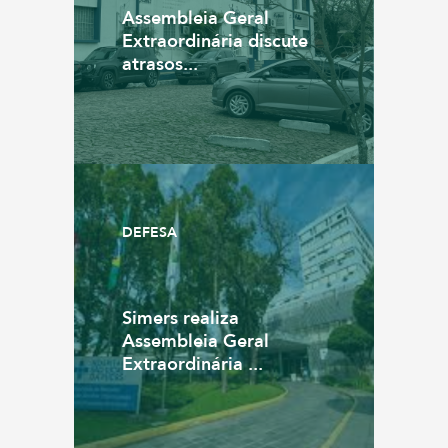
Assembleia Geral
Extraordinária discute
atrasos...
DEFESA
Simers realiza
Assembleia Geral
Extraordinária ...