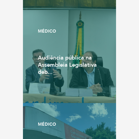
MÉDICO
Audiência pública na
Assembleia Legislativa
deb...
MÉDICO