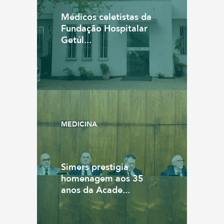
Médicos celetistas da
Fundação Hospitalar
Getúl...
MEDICINA
Simers prestigia
homenagem aos 35
anos da Acade...