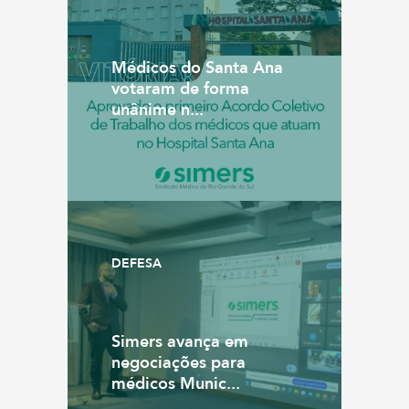
Médicos do Santa Ana
votaram de forma
unânime n...
DEFESA
Simers avança em
negociações para
médicos Munic...