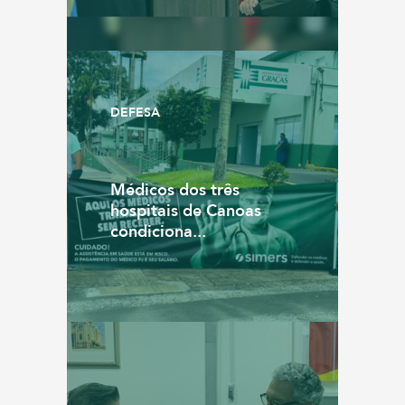
DEFESA
Médicos dos três
hospitais de Canoas
condiciona...