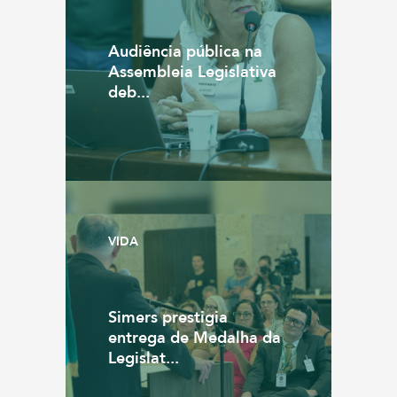
Audiência pública na
Assembleia Legislativa
deb...
VIDA
Simers prestigia
entrega de Medalha da
Legislat...